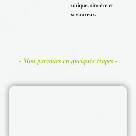
unique, sincère et
savoureux.
- Mon parcours en quelques étapes -