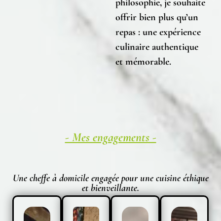
philosophie, je souhaite
offrir bien plus qu’un
repas : une
expérience
culinaire authentique
et mémorable
.
- Mes engagements -
Une cheffe à domicile engagée pour une cuisine éthique
et bienveillante.