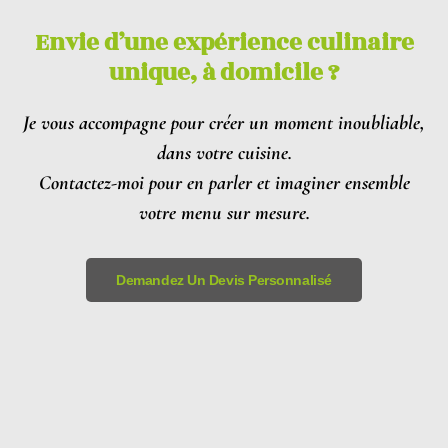
Envie d’une expérience culinaire
unique, à domicile ?
Je vous accompagne pour créer un moment inoubliable,
dans votre cuisine.
Contactez-moi pour en parler et imaginer ensemble
votre menu sur mesure.
Demandez Un Devis Personnalisé