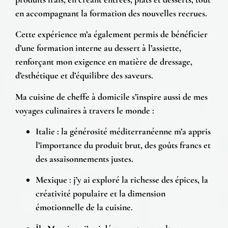
en accompagnant la formation des nouvelles recrues.
Cette expérience m’a également permis de bénéficier
d’une formation interne au dessert à l’assiette,
renforçant mon exigence en matière de dressage,
d’esthétique et d’équilibre des saveurs.
Ma
cuisine de cheffe à domicile
s’inspire aussi de mes
voyages culinaires à travers le monde
:
Italie
: la générosité méditerranéenne m’a appris
l’importance du
produit brut
, des goûts francs et
des assaisonnements justes.
Mexique
: j’y ai exploré la richesse des
épices
, la
créativité populaire et la dimension
émotionnelle de la cuisine.