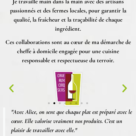
Je travaille main dans la main avec des artisans
passionnés et des fermes locales, pour garantir la
qualité, la fraîcheur et la traçabilité de chaque
ingrédient.
Ces collaborations sont au cœur de ma démarche de
cheffe à domicile
engagée pour une cuisine
responsable et respectueuse du terroir.
"Avec Alice, on sent que chaque plat est préparé avec le
cœur. Elle valorise vraiment nos produits. C’est un
plaisir de travailler avec elle."